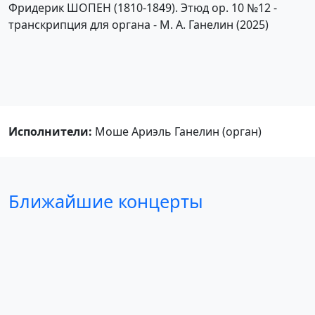
Фридерик ШОПЕН (1810-1849). Этюд ор. 10 №12 -
транскрипция для органа - М. А. Ганелин (2025)
Исполнители:
Моше Ариэль Ганелин (орган)
Ближайшие концерты