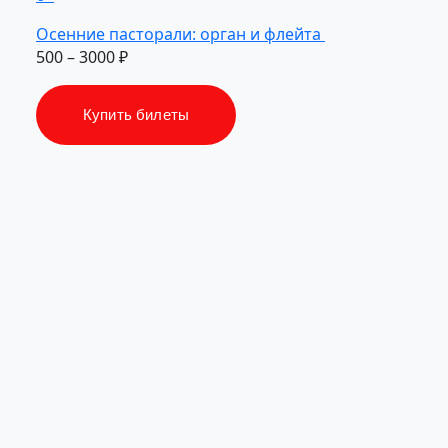
Осенние
пасторали:
орган
и флейта
500 – 3000 ₽
Купить билеты