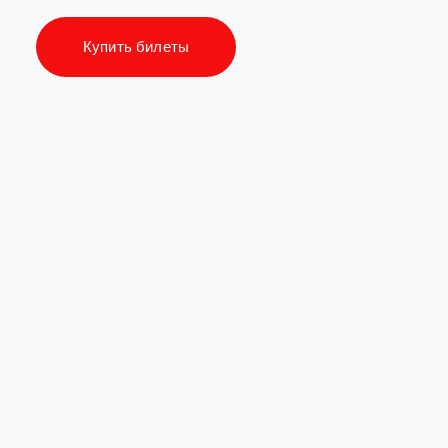
Купить билеты