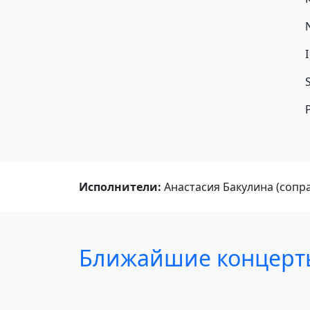
Исполнители:
Анастасия Бакулина (сопра
Ближайшие концерт