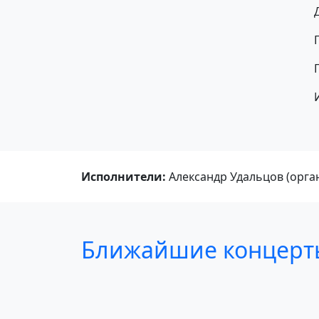
Исполнители:
Александр Удальцов (орга
Ближайшие концерт