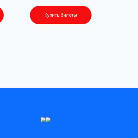
Купить билеты