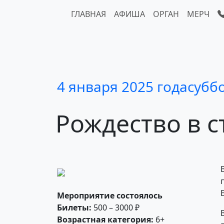
ГЛАВНАЯ
АФИША
ОРГАН
МЕРЧ
4 января 2025 года
субб
Рождество
в 
Мероприятие состоялось
Билеты:
500 – 3000 ₽
Возрастная категория:
6+