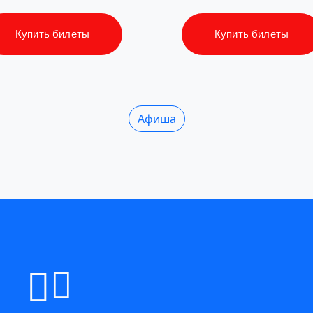
Купить билеты
Купить билеты
Афиша